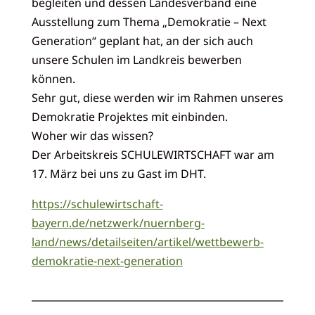
begleiten und dessen Landesverband eine
Ausstellung zum Thema „Demokratie – Next
Generation“ geplant hat, an der sich auch
unsere Schulen im Landkreis bewerben
können.
Sehr gut, diese werden wir im Rahmen unseres
Demokratie Projektes mit einbinden.
Woher wir das wissen?
Der Arbeitskreis SCHULEWIRTSCHAFT war am
17. März bei uns zu Gast im DHT.
https://schulewirtschaft-
bayern.de/netzwerk/nuernberg-
land/news/detailseiten/artikel/wettbewerb-
demokratie-next-generation