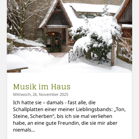
Musik im Haus
Mittwoch, 26. November 2025
Ich hatte sie – damals - fast alle, die
Schallplatten einer meiner Lieblingsbands: „Ton,
Steine, Scherben“, bis ich sie mal verliehen
habe, an eine gute Freundin, die sie mir aber
niemals...