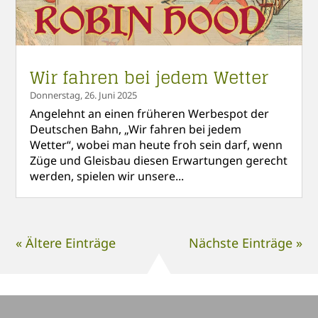
Wir fahren bei jedem Wetter
Donnerstag, 26. Juni 2025
Angelehnt an einen früheren Werbespot der
Deutschen Bahn, „Wir fahren bei jedem
Wetter“, wobei man heute froh sein darf, wenn
Züge und Gleisbau diesen Erwartungen gerecht
werden, spielen wir unsere...
« Ältere Einträge
Nächste Einträge »