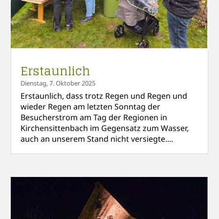
Erstaunlich
Dienstag, 7. Oktober 2025
Erstaunlich, dass trotz Regen und Regen und
wieder Regen am letzten Sonntag der
Besucherstrom am Tag der Regionen in
Kirchensittenbach im Gegensatz zum Wasser,
auch an unserem Stand nicht versiegte....