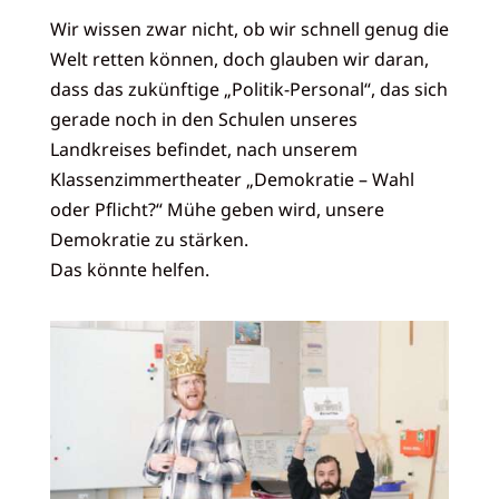
Wir wissen zwar nicht, ob wir schnell genug die
Welt retten können, doch glauben wir daran,
dass das zukünftige „Politik-Personal“, das sich
gerade noch in den Schulen unseres
Landkreises befindet, nach unserem
Klassenzimmertheater „Demokratie – Wahl
oder Pflicht?“ Mühe geben wird, unsere
Demokratie zu stärken.
Das könnte helfen.