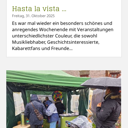
Hasta la vista …
Freitag, 31. Oktober 2025
Es war mal wieder ein besonders schönes und
anregendes Wochenende mit Veranstaltungen
unterschiedlichster Couleur, die sowohl
Musikliebhaber, Geschichtsinteressierte,
Kabarettfans und Freunde...