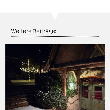
Weitere Beiträge: