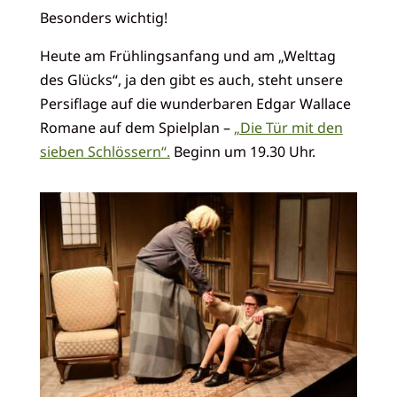
Besonders wichtig!
Heute am Frühlingsanfang und am „Welttag
des Glücks“, ja den gibt es auch, steht unsere
Persiflage auf die wunderbaren Edgar Wallace
Romane auf dem Spielplan –
„Die Tür mit den
sieben Schlössern“.
Beginn um 19.30 Uhr.