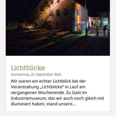
Lichtblicke
Donnerstag, 25. September 2025
Wir waren ein echter Lichtblick bei der
Veranstaltung „Lichtblicke“ in Lauf am
vergangenen Wochenende. Zu Gast im
Industriemuseum, das wir auch noch gleich mit
illuminiert haben, stand unsere...