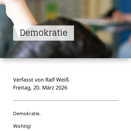
Demokratie
Verfasst von Ralf Weiß
Freitag, 20. März 2026
Demokratie.
Wichtig!