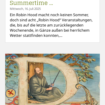
Summertime …
Mittwoch, 16. Juli 2025
Ein Robin Hood macht noch keinen Sommer,
doch sind acht „Robin Hood“ Veranstaltungen,
die, bis auf die letzte am zurückliegenden
Wochenende, in Gänze außen bei herrlichem
Wetter stattfinden konnten,...