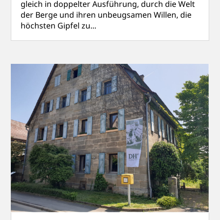
gleich in doppelter Ausführung, durch die Welt
der Berge und ihren unbeugsamen Willen, die
höchsten Gipfel zu...