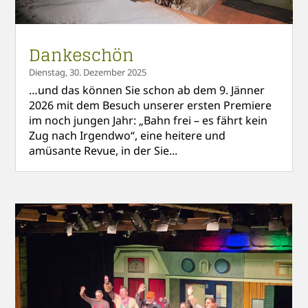
Dankeschön
Dienstag, 30. Dezember 2025
…und das können Sie schon ab dem 9. Jänner
2026 mit dem Besuch unserer ersten Premiere
im noch jungen Jahr: „Bahn frei – es fährt kein
Zug nach Irgendwo“, eine heitere und
amüsante Revue, in der Sie...