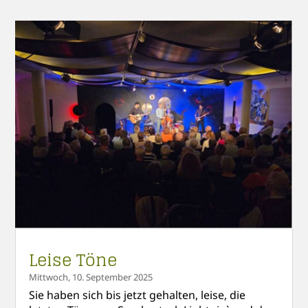
Leise Töne
Mittwoch, 10. September 2025
Sie haben sich bis jetzt gehalten, leise, die