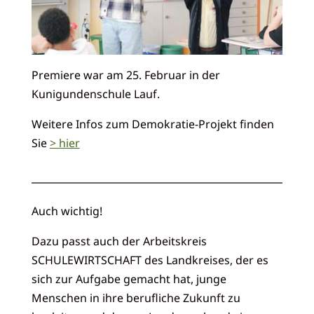
Premiere war am 25. Februar in der
Kunigundenschule Lauf.
Weitere Infos zum Demokratie-Projekt finden
Sie
> hier
Auch wichtig!
Dazu passt auch der Arbeitskreis
SCHULEWIRTSCHAFT des Landkreises, der es
sich zur Aufgabe gemacht hat, junge
Menschen in ihre berufliche Zukunft zu