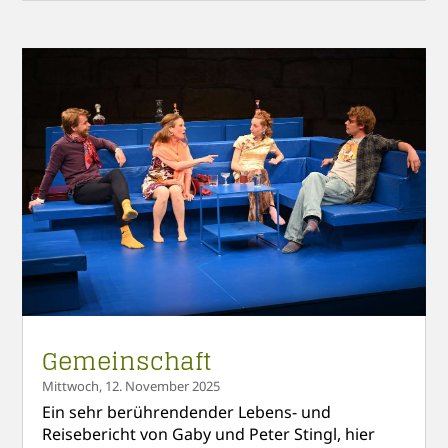
Gemeinschaft
Mittwoch, 12. November 2025
Ein sehr berührendender Lebens- und
Reisebericht von Gaby und Peter Stingl, hier