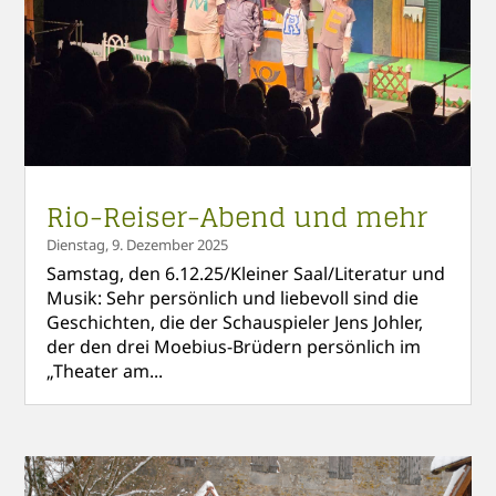
Rio-Reiser-Abend und mehr
Dienstag, 9. Dezember 2025
Samstag, den 6.12.25/Kleiner Saal/Literatur und
Musik: Sehr persönlich und liebevoll sind die
Geschichten, die der Schauspieler Jens Johler,
der den drei Moebius-Brüdern persönlich im
„Theater am...