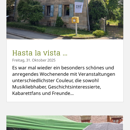
Hasta la vista …
Freitag, 31. Oktober 2025
Es war mal wieder ein besonders schönes und
anregendes Wochenende mit Veranstaltungen
unterschiedlichster Couleur, die sowohl
Musikliebhaber, Geschichtsinteressierte,
Kabarettfans und Freunde...