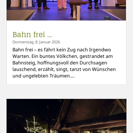
Bahn frei …
Donnerstag, 8. Januar 2026
Bahn frei – es fährt kein Zug nach Irgendwo
Warten. Ein buntes Völkchen, gestrandet am
Bahnsteig, hoffnungsvoll den Durchsagen
lauschend, erzählt, singt, tanzt von Wünschen
und ungelebten Träumen....