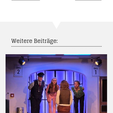
Weitere Beiträge: