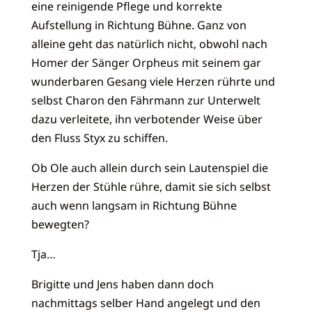
eine reinigende Pflege und korrekte
Aufstellung in Richtung Bühne. Ganz von
alleine geht das natürlich nicht, obwohl nach
Homer der Sänger Orpheus mit seinem gar
wunderbaren Gesang viele Herzen rührte und
selbst Charon den Fährmann zur Unterwelt
dazu verleitete, ihn verbotender Weise über
den Fluss Styx zu schiffen.
Ob Ole auch allein durch sein Lautenspiel die
Herzen der Stühle rühre, damit sie sich selbst
auch wenn langsam in Richtung Bühne
bewegten?
Tja…
Brigitte und Jens haben dann doch
nachmittags selber Hand angelegt und den