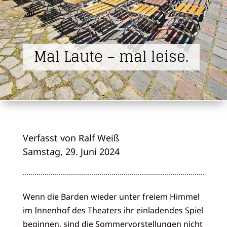
Mal Laute – mal leise.
Verfasst von Ralf Weiß
Samstag, 29. Juni 2024
Wenn die Barden wieder unter freiem Himmel
im Innenhof des Theaters ihr einladendes Spiel
beginnen, sind die Sommervorstellungen nicht