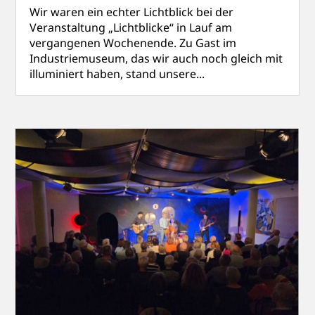
Wir waren ein echter Lichtblick bei der
Veranstaltung „Lichtblicke“ in Lauf am
vergangenen Wochenende. Zu Gast im
Industriemuseum, das wir auch noch gleich mit
illuminiert haben, stand unsere...