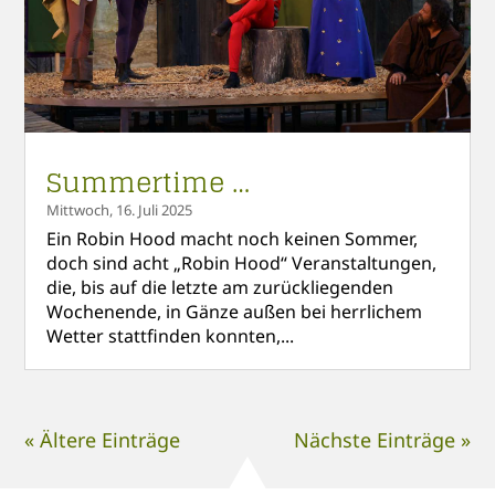
Summertime …
Mittwoch, 16. Juli 2025
Ein Robin Hood macht noch keinen Sommer,
doch sind acht „Robin Hood“ Veranstaltungen,
die, bis auf die letzte am zurückliegenden
Wochenende, in Gänze außen bei herrlichem
Wetter stattfinden konnten,...
« Ältere Einträge
Nächste Einträge »