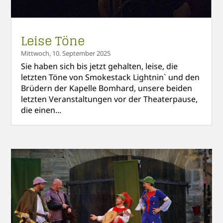
Leise Töne
Mittwoch, 10. September 2025
Sie haben sich bis jetzt gehalten, leise, die
letzten Töne von Smokestack Lightnin` und den
Brüdern der Kapelle Bomhard, unsere beiden
letzten Veranstaltungen vor der Theaterpause,
die einen...