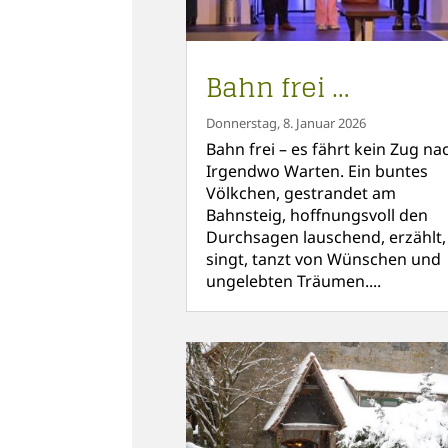
Bahn frei …
Donnerstag, 8. Januar 2026
Bahn frei – es fährt kein Zug na
Irgendwo Warten. Ein buntes
Völkchen, gestrandet am
Bahnsteig, hoffnungsvoll den
Durchsagen lauschend, erzählt,
singt, tanzt von Wünschen und
ungelebten Träumen....