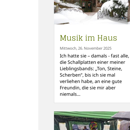
Musik im Haus
Mittwoch, 26. November 2025
Ich hatte sie – damals - fast alle,
die Schallplatten einer meiner
Lieblingsbands: „Ton, Steine,
Scherben“, bis ich sie mal
verliehen habe, an eine gute
Freundin, die sie mir aber
niemals...