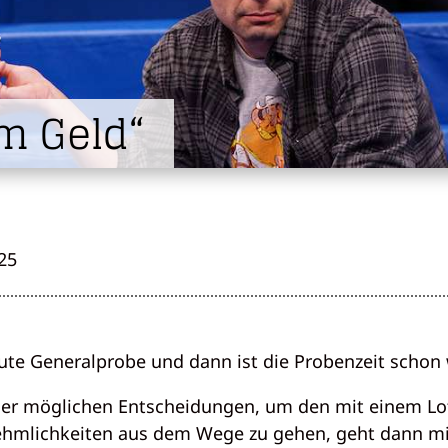
m Geld“
25
te Generalprobe und dann ist die Probenzeit schon 
der möglichen Entscheidungen, um den mit einem Lo
mlichkeiten aus dem Wege zu gehen, geht dann mi