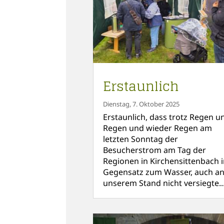
Erstaunlich
Dienstag, 7. Oktober 2025
Erstaunlich, dass trotz Regen u
Regen und wieder Regen am
letzten Sonntag der
Besucherstrom am Tag der
Regionen in Kirchensittenbach 
Gegensatz zum Wasser, auch a
unserem Stand nicht versiegte...