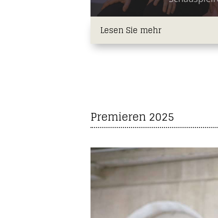
Lesen Sie mehr
Premieren 2025