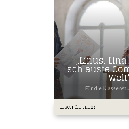
„Linus, Lina
schlauste Co
Welt
Für die Klassenstu
Lesen Sie mehr