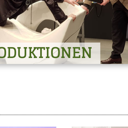
ODUKTIONEN