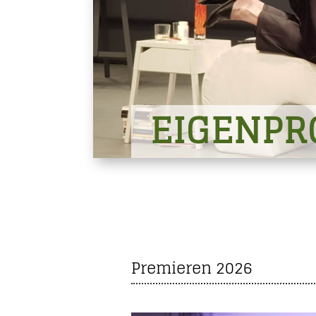
EIGENPR
Premieren 2026