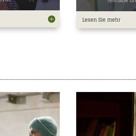
Lesen Sie mehr