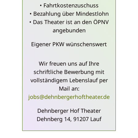
• Fahrtkostenzuschuss
• Bezahlung über Mindestlohn
• Das Theater ist an den ÖPNV
angebunden
Eigener PKW wünschenswert
Wir freuen uns auf Ihre
schriftliche Bewerbung mit
vollständigem Lebenslauf per
Mail an:
jobs@dehnbergerhoftheater.de
Dehnberger Hof Theater
Dehnberg 14, 91207 Lauf