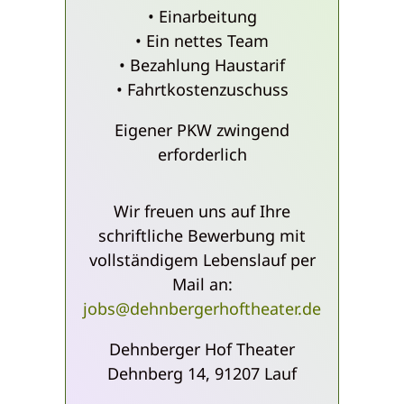
• Einarbeitung
• Ein nettes Team
• Bezahlung Haustarif
• Fahrtkostenzuschuss
Eigener PKW zwingend
erforderlich
Wir freuen uns auf Ihre
schriftliche Bewerbung mit
vollständigem Lebenslauf per
Mail an:
jobs@dehnbergerhoftheater.de
Dehnberger Hof Theater
Dehnberg 14, 91207 Lauf