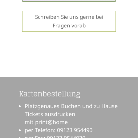
Schreiben Sie uns gerne bei
Fragen vorab
Kartenbestellung
Platzgenaues Buchen und zu Hause
Tickets ausdrucken
mit print@home
per Telefon: 09123 954490
per Fax: 09123 9544930