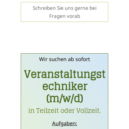
Schreiben Sie uns gerne bei
Fragen vorab
Wir suchen ab sofort
Veranstaltungst
echniker
(m/w/d)
in Teilzeit oder Vollzeit.
Aufgaben: