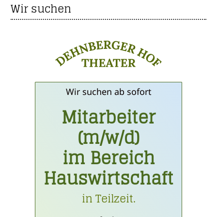
Wir suchen
Wir suchen ab sofort
Mitarbeiter
(m/w/d)
im Bereich
Hauswirtschaft
in Teilzeit.