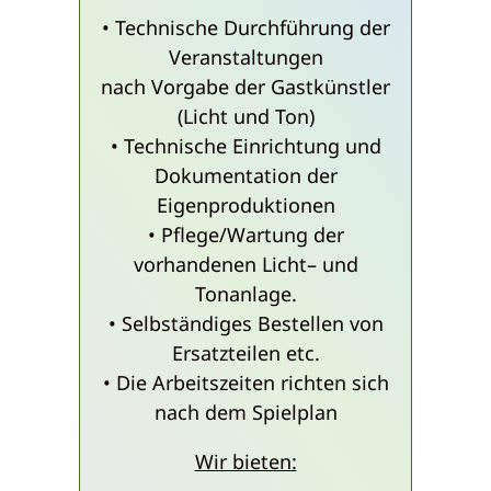
• Technische Durchführung der
Veranstaltungen
nach Vorgabe der Gastkünstler
(Licht und Ton)
• Technische Einrichtung und
Dokumentation der
Eigenproduktionen
• Pflege/Wartung der
vorhandenen Licht– und
Tonanlage.
• Selbständiges Bestellen von
Ersatzteilen etc.
• Die Arbeitszeiten richten sich
nach dem Spielplan
Wir bieten: