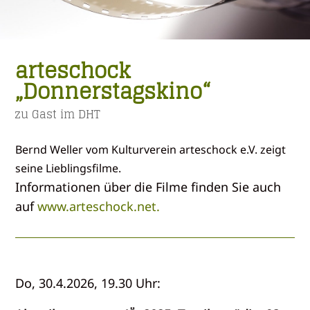
arteschock
„Donnerstagskino“
zu Gast im DHT
Bernd Weller vom Kulturverein arteschock e.V. zeigt
seine Lieblingsfilme.
Informationen über die Filme finden Sie auch
auf
www.arteschock.net.
Do, 30.4.2026, 19.30 Uhr: