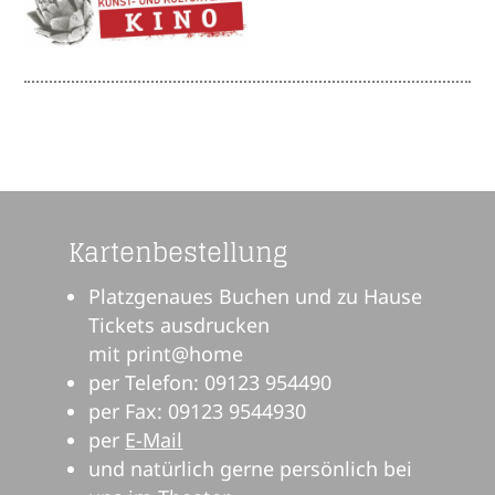
Kartenbestellung
Platzgenaues Buchen und zu Hause
Tickets ausdrucken
mit print@home
per Telefon: 09123 954490
per Fax: 09123 9544930
per
E-Mail
und natürlich gerne persönlich bei