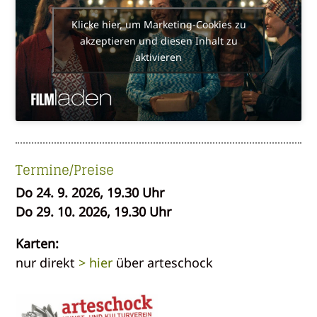
Klicke hier, um Marketing-Cookies zu
akzeptieren und diesen Inhalt zu
aktivieren
Termine/Preise
Do 24. 9. 2026, 19.30 Uhr
Do 29. 10. 2026, 19.30 Uhr
Karten:
nur direkt
> hier
über arteschock