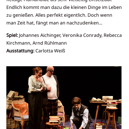
Endlich kommt man dazu die kleinen Dinge im Leben
zu genießen. Alles perfekt eigentlich. Doch wenn
man Zeit hat, fängt man an nachzudenken…
Spiel:
Johannes Aichinger, Veronika Conrady, Rebecca
Kirchmann, Arnd Rühlmann
Ausstattung:
Carlotta Weiß