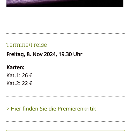
Termine/Preise
Freitag, 8. Nov 2024, 19.30 Uhr
Karten:
Kat.1: 26 €
Kat.2: 22 €
> Hier finden Sie die Premierenkritik