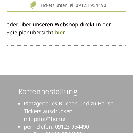

Tickets unter Tel. 09123 954490
oder über unseren Webshop direkt in der
Spielplanübersicht
hier
Kartenbestellung
Platzgenaues Buchen und zu Hause
Tickets ausdrucken
mit print@home
per Telefon: 09123 954490