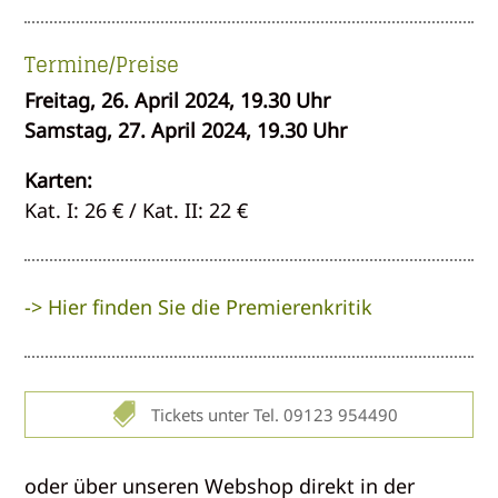
Termine/Preise
Freitag, 26. April 2024, 19.30 Uhr
Samstag, 27. April 2024, 19.30 Uhr
Karten:
Kat. I: 26 € / Kat. II: 22 €
-> Hier finden Sie die Premierenkritik

Tickets unter Tel. 09123 954490
oder über unseren Webshop direkt in der