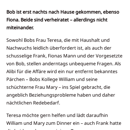
Bob ist erst nachts nach Hause gekommen, ebenso
Fiona. Beide sind verheiratet – allerdings nicht
miteinander.
Sowohl Bobs Frau Teresa, die mit Haushalt und
Nachwuchs leidlich überfordert ist, als auch der
schusselige Frank, Fionas Mann und der Vorgesetzte
von Bob, stellen anderntags unbequeme Fragen. Als
Alibi für die Affäre wird ein nur entfernt bekanntes
Pärchen – Bobs Kollege William und seine
schüchterne Frau Mary – ins Spiel gebracht, die
angeblich Beziehungsprobleme haben und daher
nächtlichen Redebedarf.
Teresa möchte gern helfen und lädt daraufhin
William und Mary zum Dinner ein – auch Frank hatte