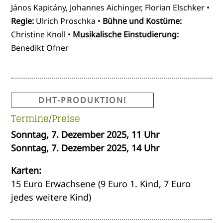
János Kapitány, Johannes Aichinger, Florian Elschker •
Regie:
Ulrich Proschka •
Bühne und Kostüme:
Christine Knoll •
Musikalische Einstudierung:
Benedikt Ofner
DHT-PRODUKTION!
Termine/Preise
Sonntag, 7. Dezember 2025, 11 Uhr
Sonntag, 7. Dezember 2025, 14 Uhr
Karten:
15 Euro Erwachsene (9 Euro 1. Kind, 7 Euro
jedes weitere Kind)