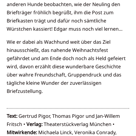
anderen Hunde beobachten, wie der Neuling den
Briefträger fröhlich begrüßt, ihm die Post zum
Briefkasten trägt und dafür noch sämtliche
Würstchen kassiert! Edgar muss noch viel lernen…
Wie er dabei als Wachhund weit über das Ziel
hinausschießt, das nahende Weihnachtsfest
gefährdet und am Ende doch noch als Held gefeiert
wird, davon erzählt diese wunderbare Geschichte
über wahre Freundschaft, Gruppendruck und das
tägliche kleine Wunder der zuverlässigen
Briefzustellung.
Text:
Gertrud Pigor, Thomas Pigor und Jan-Willem
Fritsch •
Verlag:
Theaterstückverlag München •
Mitwirkende:
Michaela Linck, Veronika Conrady,