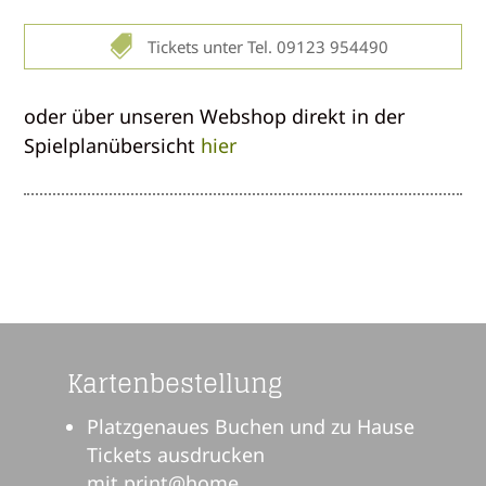

Tickets unter Tel. 09123 954490
oder über unseren Webshop direkt in der
Spielplanübersicht
hier
Kartenbestellung
Platzgenaues Buchen und zu Hause
Tickets ausdrucken
mit print@home