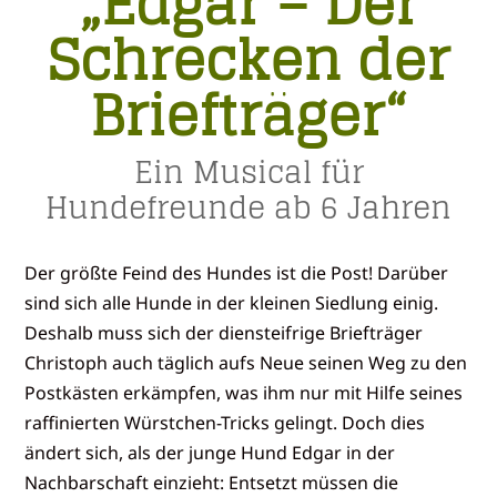
„Edgar – Der
Schrecken der
Briefträger“
Ein Musical für
Hundefreunde ab 6 Jahren
Der größte Feind des Hundes ist die Post! Darüber
sind sich alle Hunde in der kleinen Siedlung einig.
Deshalb muss sich der diensteifrige Briefträger
Christoph auch täglich aufs Neue seinen Weg zu den
Postkästen erkämpfen, was ihm nur mit Hilfe seines
raffinierten Würstchen-Tricks gelingt. Doch dies
ändert sich, als der junge Hund Edgar in der
Nachbarschaft einzieht: Entsetzt müssen die