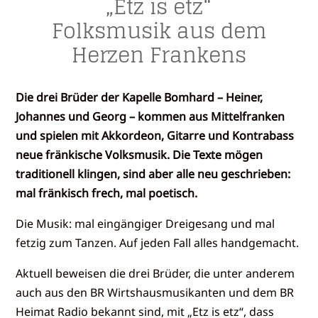
„Etz is etz“
Folksmusik aus dem
Herzen Frankens
Die drei Brüder der Kapelle Bomhard – Heiner,
Johannes und Georg – kommen aus Mittelfranken
und spielen mit Akkordeon, Gitarre und Kontrabass
neue fränkische Volksmusik. Die Texte mögen
traditionell klingen, sind aber alle neu geschrieben:
mal fränkisch frech, mal poetisch.
Die Musik: mal eingängiger Dreigesang und mal
fetzig zum Tanzen. Auf jeden Fall alles handgemacht.
Aktuell beweisen die drei Brüder, die unter anderem
auch aus den BR Wirtshausmusikanten und dem BR
Heimat Radio bekannt sind, mit „Etz is etz“, dass