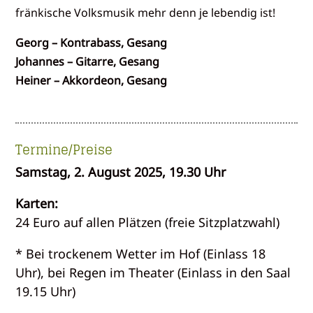
fränkische Volksmusik mehr denn je lebendig ist!
Georg – Kontrabass, Gesang
Johannes – Gitarre, Gesang
Heiner – Akkordeon, Gesang
Termine/Preise
Samstag, 2. August 2025, 19.30 Uhr
Karten:
24 Euro auf allen Plätzen (freie Sitzplatzwahl)
* Bei trockenem Wetter im Hof (Einlass 18
Uhr), bei Regen im Theater (Einlass in den Saal
19.15 Uhr)