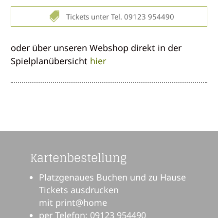

Tickets unter Tel. 09123 954490
oder über unseren Webshop direkt in der
Spielplanübersicht
hier
Kartenbestellung
Platzgenaues Buchen und zu Hause
Tickets ausdrucken
mit print@home
per Telefon: 09123 954490