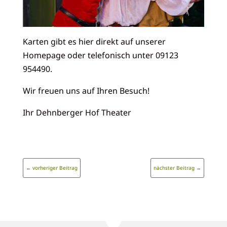
Karten gibt es hier direkt auf unserer
Homepage oder telefonisch unter 09123
954490.
Wir freuen uns auf Ihren Besuch!
Ihr Dehnberger Hof Theater
←
vorheriger Beitrag
nächster Beitrag
→