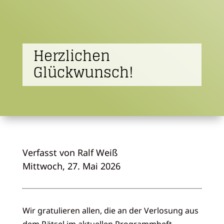
Herzlichen
Glückwunsch!
Verfasst von Ralf Weiß
Mittwoch, 27. Mai 2026
Wir gratulieren allen, die an der Verlosung aus
dem Rätsel im aktuellen Programmheft