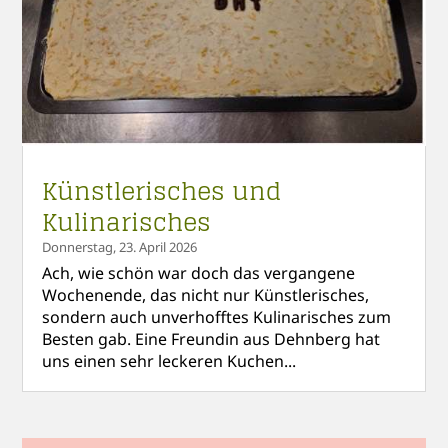
Künstlerisches und
Kulinarisches
Donnerstag, 23. April 2026
Ach, wie schön war doch das vergangene
Wochenende, das nicht nur Künstlerisches,
sondern auch unverhofftes Kulinarisches zum
Besten gab. Eine Freundin aus Dehnberg hat
uns einen sehr leckeren Kuchen...