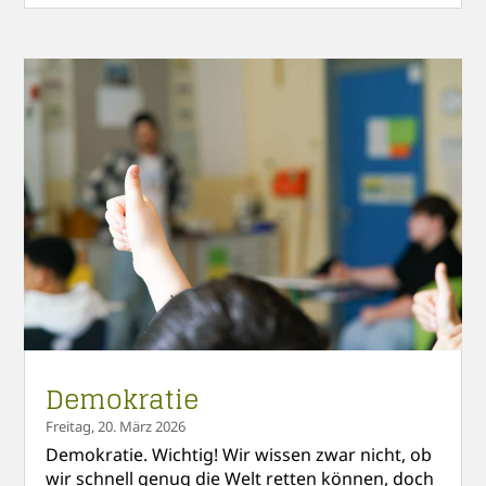
Demokratie
Freitag, 20. März 2026
Demokratie. Wichtig! Wir wissen zwar nicht, ob
wir schnell genug die Welt retten können, doch