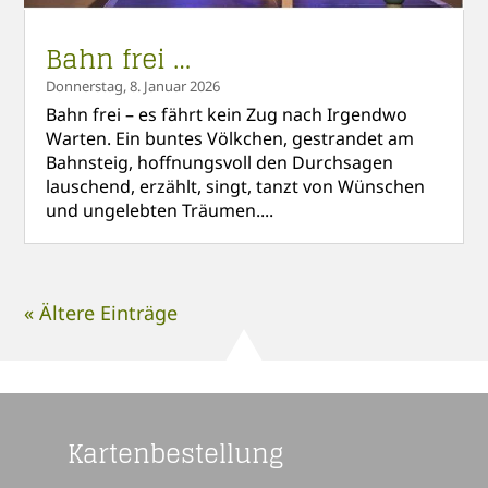
Bahn frei …
Donnerstag, 8. Januar 2026
Bahn frei – es fährt kein Zug nach Irgendwo
Warten. Ein buntes Völkchen, gestrandet am
Bahnsteig, hoffnungsvoll den Durchsagen
lauschend, erzählt, singt, tanzt von Wünschen
und ungelebten Träumen....
« Ältere Einträge
Kartenbestellung