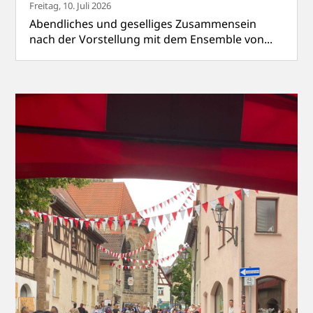
Freitag, 10. Juli 2026
Abendliches und geselliges Zusammensein
nach der Vorstellung mit dem Ensemble von...