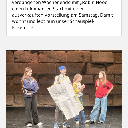
vergangenen Wochenende mit „Robin Hood“
einen fulminanten Start mit einer
ausverkauften Vorstellung am Samstag. Damit
wohnt und lebt nun unser Schauspiel-
Ensemble...