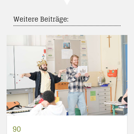
Weitere Beiträge:
90