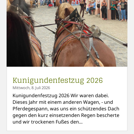
Kunigundenfestzug 2026
Mittwoch, 8. Juli 2026
Kunigundenfestzug 2026 Wir waren dabei.
Dieses Jahr mit einem anderen Wagen, - und
Pferdegespann, was uns ein schützendes Dach
gegen den kurz einsetzenden Regen bescherte
und wir trockenen Fußes den...