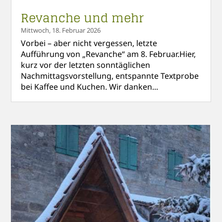
Revanche und mehr
Mittwoch, 18. Februar 2026
Vorbei – aber nicht vergessen, letzte
Aufführung von „Revanche“ am 8. Februar.Hier,
kurz vor der letzten sonntäglichen
Nachmittagsvorstellung, entspannte Textprobe
bei Kaffee und Kuchen. Wir danken...