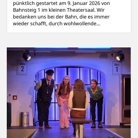
pünktlich gestartet am 9. Januar 2026 von
Bahnsteig 1 im kleinen Theatersaal. Wir
bedanken uns bei der Bahn, die es immer
wieder schafft, durch wohlwollende...