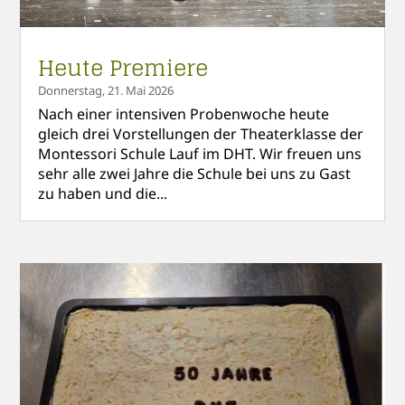
Heute Premiere
Donnerstag, 21. Mai 2026
Nach einer intensiven Probenwoche heute
gleich drei Vorstellungen der Theaterklasse der
Montessori Schule Lauf im DHT. Wir freuen uns
sehr alle zwei Jahre die Schule bei uns zu Gast
zu haben und die...