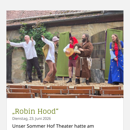
„Robin Hood“
Dienstag, 23. Juni 2026
Unser Sommer Hof Theater hatte am