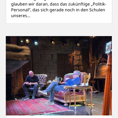
glauben wir daran, dass das zukünftige „Politik-
Personal“, das sich gerade noch in den Schulen
unseres...