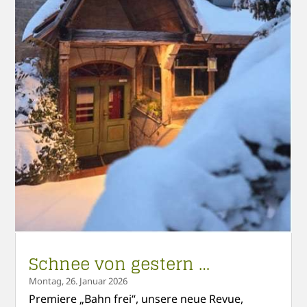
Schnee von gestern …
Montag, 26. Januar 2026
Premiere „Bahn frei“, unsere neue Revue,