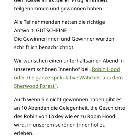
teilgenommen und gewonnen haben.
Alle Teilnehmenden hatten die richtige
Antwort: GUTSCHEINE
Die Gewinnerinnen und Gewinner wurden
schriftlich benachrichtigt.
Wir wünschen einen unterhaltsamen Abend in
unserem schönen Innenhof bei
„Robin Hood
oder Die ganze spekulative Wahrheit aus dem
Sherwood Forest“
.
Auch wenn Sie nicht gewonnen haben gibt es
an 10 Abenden die Gelegenheit, die Geschichte
des Robin von Loxley wie er zu Robin Hood
wird, in unserem schönen Innenhof zu
erleben.