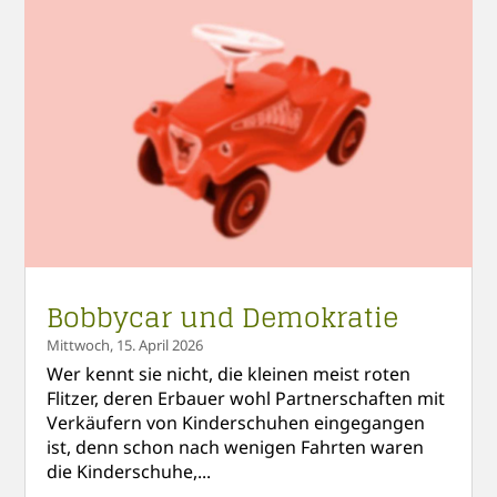
Bobbycar und Demokratie
Mittwoch, 15. April 2026
Wer kennt sie nicht, die kleinen meist roten
Flitzer, deren Erbauer wohl Partnerschaften mit
Verkäufern von Kinderschuhen eingegangen
ist, denn schon nach wenigen Fahrten waren
die Kinderschuhe,...