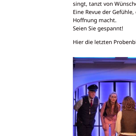
singt, tanzt von Wünsc
Eine Revue der Gefühle,
Hoffnung macht.
Seien Sie gespannt!
Hier die letzten Probenbi