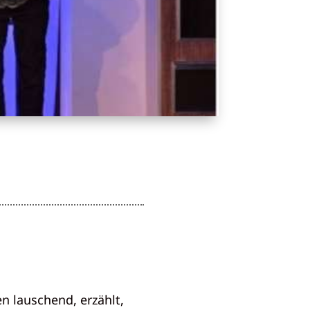
n lauschend, erzählt,