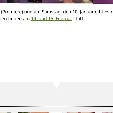
r (Premiere) und am Samstag, den 10. Januar gibt es
ngen finden am
14. und 15. Februar
statt.