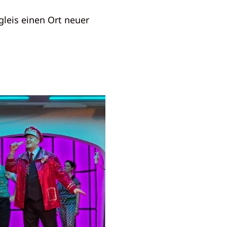
leis einen Ort neuer