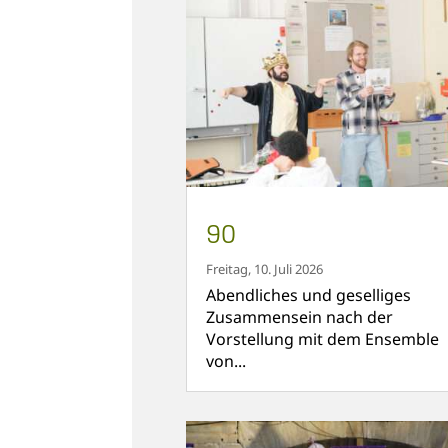
90
Freitag, 10. Juli 2026
Abendliches und geselliges
Zusammensein nach der
Vorstellung mit dem Ensemble
von...