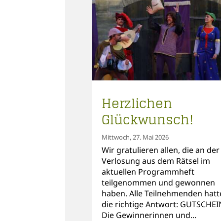
Herzlichen
Glückwunsch!
Mittwoch, 27. Mai 2026
Wir gratulieren allen, die an der
Verlosung aus dem Rätsel im
aktuellen Programmheft
teilgenommen und gewonnen
haben. Alle Teilnehmenden hatt
die richtige Antwort: GUTSCHEI
Die Gewinnerinnen und...