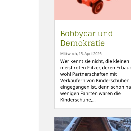
Bobbycar und
Demokratie
Mittwoch, 15. April 2026
Wer kennt sie nicht, die kleinen
meist roten Flitzer, deren Erbau
wohl Partnerschaften mit
Verkäufern von Kinderschuhen
eingegangen ist, denn schon n
wenigen Fahrten waren die
Kinderschuhe,...