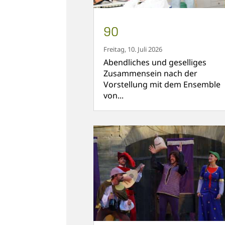
90
Freitag, 10. Juli 2026
Abendliches und geselliges
Zusammensein nach der
Vorstellung mit dem Ensemble
von...