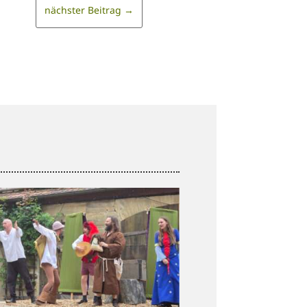
nächster Beitrag
→