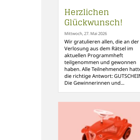
Herzlichen
Glückwunsch!
Mittwoch, 27. Mai 2026
Wir gratulieren allen, die an der
Verlosung aus dem Rätsel im
aktuellen Programmheft
teilgenommen und gewonnen
haben. Alle Teilnehmenden hatt
die richtige Antwort: GUTSCHEI
Die Gewinnerinnen und...