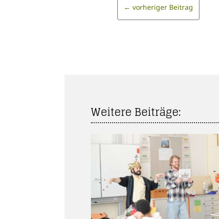
←
vorheriger Beitrag
Weitere Beiträge: