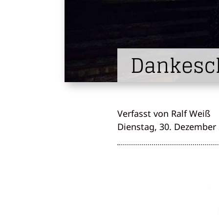
Dankesc
Verfasst von Ralf Weiß
Dienstag, 30. Dezember