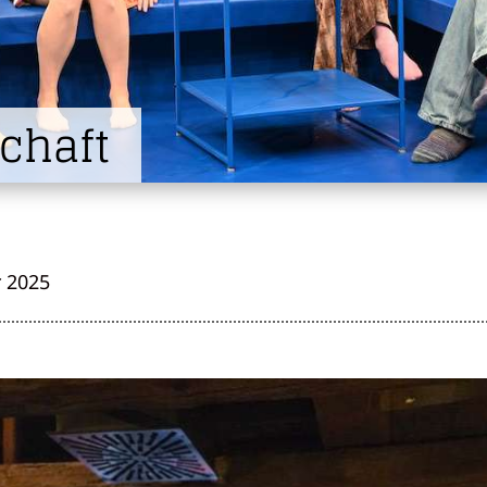
chaft
 2025