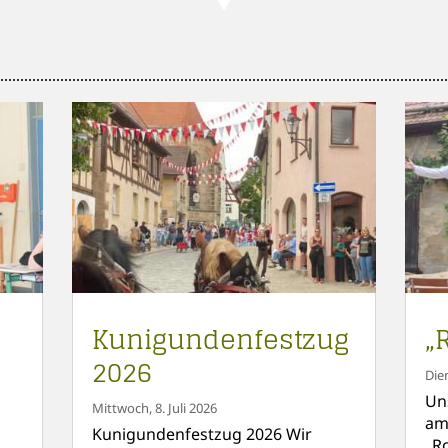
Kunigundenfestzug
„
2026
Die
Un
Mittwoch, 8. Juli 2026
am
Kunigundenfestzug 2026 Wir
„R