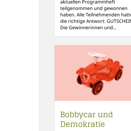
aktuellen Programmheft
teilgenommen und gewonnen
haben. Alle Teilnehmenden hatt
die richtige Antwort: GUTSCHEI
Die Gewinnerinnen und...
Bobbycar und
Demokratie