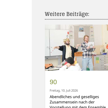
Weitere Beiträge:
90
Freitag, 10. Juli 2026
Abendliches und geselliges
Zusammensein nach der
Vorstellung mit dem Ensemble