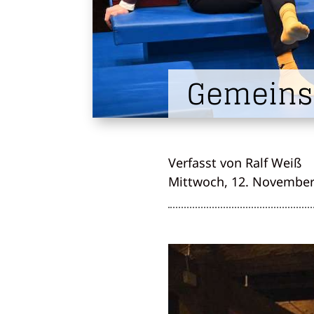
Gemeins
Verfasst von Ralf Weiß
Mittwoch, 12. November