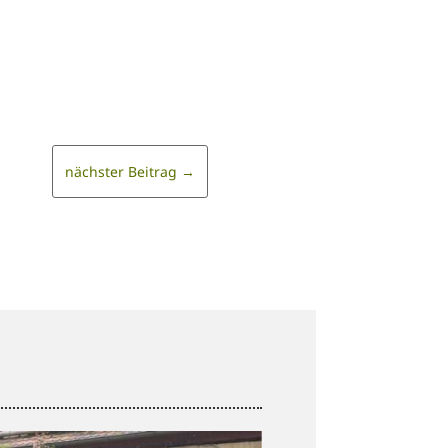
nächster Beitrag
→