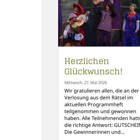
Herzlichen
Glückwunsch!
Mittwoch, 27. Mai 2026
Wir gratulieren allen, die an der
Verlosung aus dem Rätsel im
aktuellen Programmheft
teilgenommen und gewonnen
haben. Alle Teilnehmenden hatt
die richtige Antwort: GUTSCHEI
Die Gewinnerinnen und...