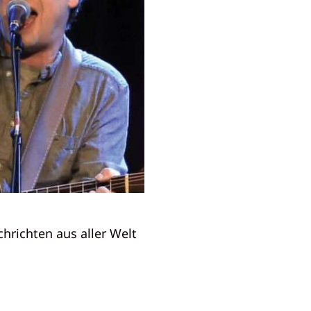
richten aus aller Welt