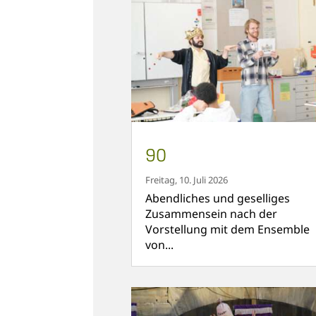
90
Freitag, 10. Juli 2026
Abendliches und geselliges
Zusammensein nach der
Vorstellung mit dem Ensemble
von...