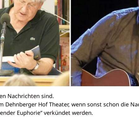
en Nachrichten sind.
 Dehnberger Hof Theater, wenn sonst schon die Nach
ltender Euphorie“ verkündet werden.
.