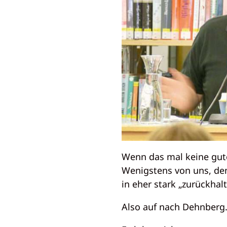
Wenn das mal keine gut
Wenigstens von uns, dem
in eher stark „zurückha
Also auf nach Dehnberg