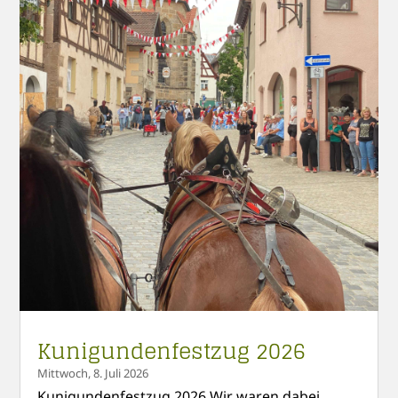
Kunigundenfestzug 2026
Mittwoch, 8. Juli 2026
Kunigundenfestzug 2026 Wir waren dabei.