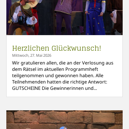
Herzlichen Glückwunsch!
Mittwoch, 27. Mai 2026
Wir gratulieren allen, die an der Verlosung aus
dem Rätsel im aktuellen Programmheft
teilgenommen und gewonnen haben. Alle
Teilnehmenden hatten die richtige Antwort:
GUTSCHEINE Die Gewinnerinnen und...