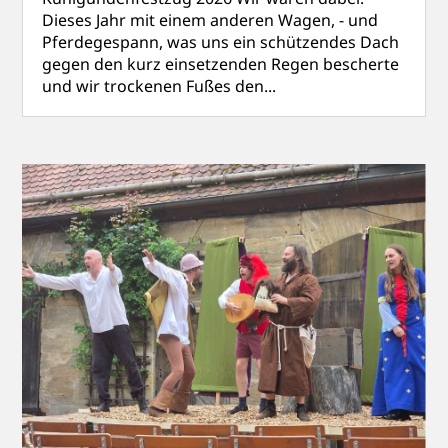
Dieses Jahr mit einem anderen Wagen, - und
Pferdegespann, was uns ein schützendes Dach
gegen den kurz einsetzenden Regen bescherte
und wir trockenen Fußes den...