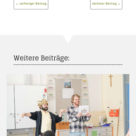
←
vorheriger Beitrag
nächster Beitrag
→
Weitere Beiträge: