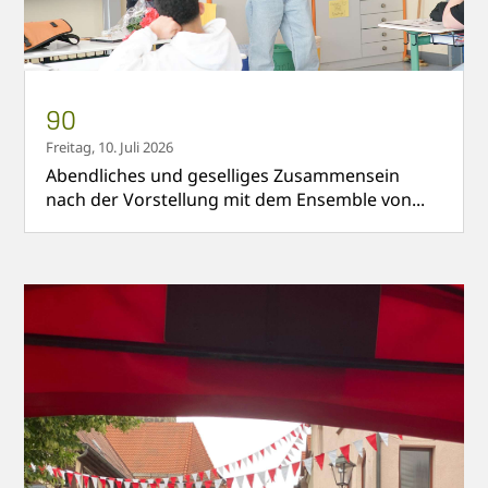
90
Freitag, 10. Juli 2026
Abendliches und geselliges Zusammensein
nach der Vorstellung mit dem Ensemble von...