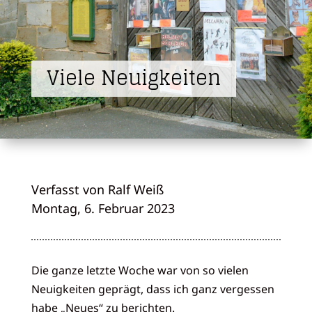
Viele Neuigkeiten
Verfasst von Ralf Weiß
Montag, 6. Februar 2023
Die ganze letzte Woche war von so vielen
Neuigkeiten geprägt, dass ich ganz vergessen
habe „Neues“ zu berichten.