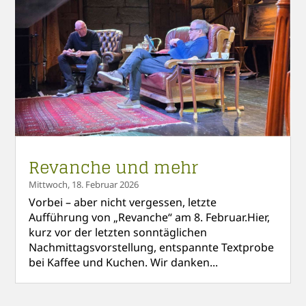
Revanche und mehr
Mittwoch, 18. Februar 2026
Vorbei – aber nicht vergessen, letzte
Aufführung von „Revanche“ am 8. Februar.Hier,
kurz vor der letzten sonntäglichen
Nachmittagsvorstellung, entspannte Textprobe
bei Kaffee und Kuchen. Wir danken...