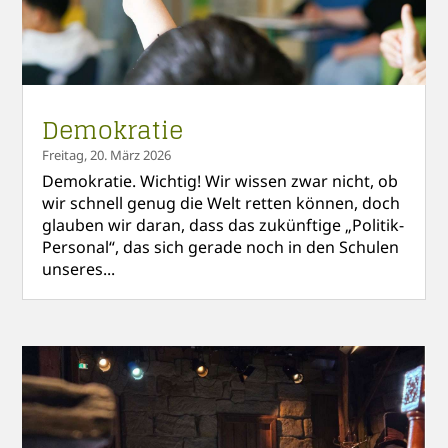
Demokratie
Freitag, 20. März 2026
Demokratie. Wichtig! Wir wissen zwar nicht, ob
wir schnell genug die Welt retten können, doch
glauben wir daran, dass das zukünftige „Politik-
Personal“, das sich gerade noch in den Schulen
unseres...