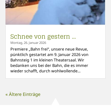
Schnee von gestern …
Montag, 26. Januar 2026
Premiere „Bahn frei“, unsere neue Revue,
pünktlich gestartet am 9. Januar 2026 von
Bahnsteig 1 im kleinen Theatersaal. Wir
bedanken uns bei der Bahn, die es immer
wieder schafft, durch wohlwollende...
« Ältere Einträge