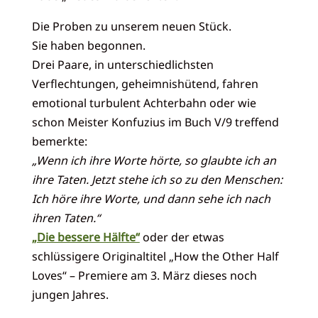
Die Proben zu unserem neuen Stück.
Sie haben begonnen.
Drei Paare, in unterschiedlichsten
Verflechtungen, geheimnishütend, fahren
emotional turbulent Achterbahn oder wie
schon Meister Konfuzius im Buch V/9 treffend
bemerkte:
„Wenn ich ihre Worte hörte, so glaubte ich an
ihre Taten. Jetzt stehe ich so zu den Menschen:
Ich höre ihre Worte, und dann sehe ich nach
ihren Taten.“
„Die bessere Hälfte“
oder der etwas
schlüssigere Originaltitel „How the Other Half
Loves“ – Premiere am 3. März dieses noch
jungen Jahres.