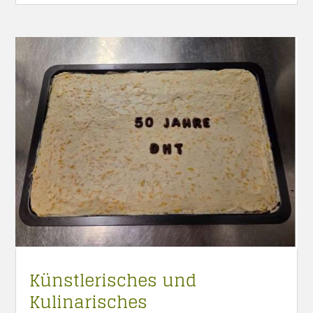
Künstlerisches und
Kulinarisches