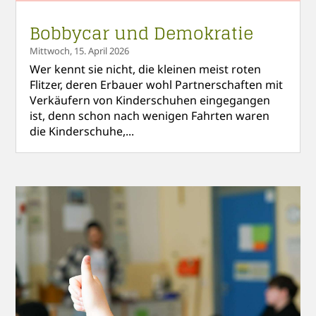
Bobbycar und Demokratie
Mittwoch, 15. April 2026
Wer kennt sie nicht, die kleinen meist roten
Flitzer, deren Erbauer wohl Partnerschaften mit
Verkäufern von Kinderschuhen eingegangen
ist, denn schon nach wenigen Fahrten waren
die Kinderschuhe,...