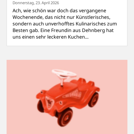
Donnerstag, 23. April 2026
Ach, wie schön war doch das vergangene
Wochenende, das nicht nur Künstlerisches,
sondern auch unverhofftes Kulinarisches zum
Besten gab. Eine Freundin aus Dehnberg hat
uns einen sehr leckeren Kuchen...