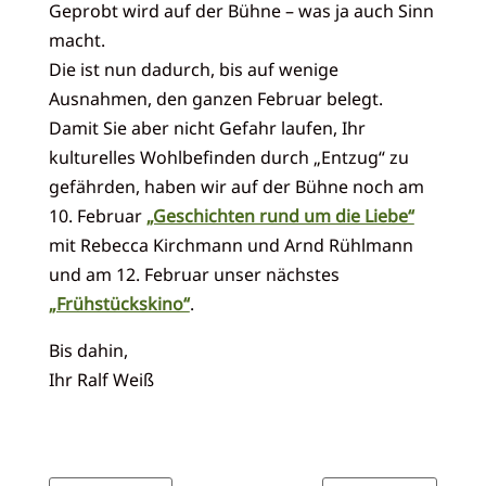
Geprobt wird auf der Bühne – was ja auch Sinn
macht.
Die ist nun dadurch, bis auf wenige
Ausnahmen, den ganzen Februar belegt.
Damit Sie aber nicht Gefahr laufen, Ihr
kulturelles Wohlbefinden durch „Entzug“ zu
gefährden, haben wir auf der Bühne noch am
10. Februar
„Geschichten rund um die Liebe“
mit Rebecca Kirchmann und Arnd Rühlmann
und am 12. Februar unser nächstes
„Frühstückskino“
.
Bis dahin,
Ihr Ralf Weiß