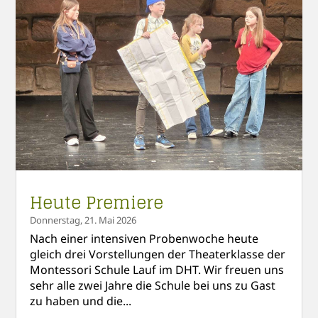
Heute Premiere
Donnerstag, 21. Mai 2026
Nach einer intensiven Probenwoche heute
gleich drei Vorstellungen der Theaterklasse der
Montessori Schule Lauf im DHT. Wir freuen uns
sehr alle zwei Jahre die Schule bei uns zu Gast
zu haben und die...