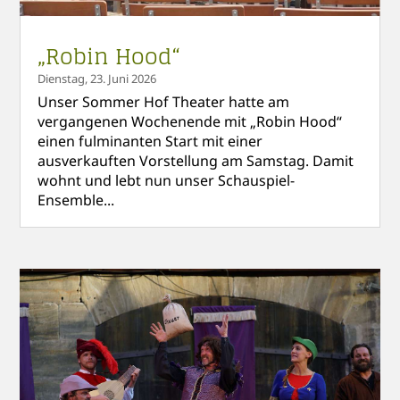
„Robin Hood“
Dienstag, 23. Juni 2026
Unser Sommer Hof Theater hatte am
vergangenen Wochenende mit „Robin Hood“
einen fulminanten Start mit einer
ausverkauften Vorstellung am Samstag. Damit
wohnt und lebt nun unser Schauspiel-
Ensemble...